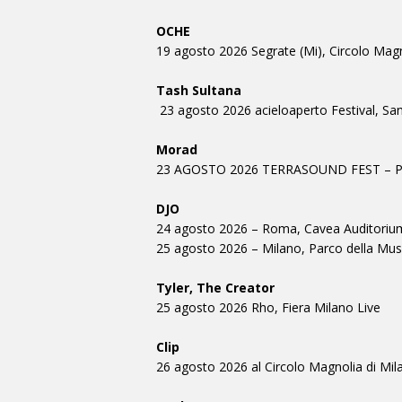
OCHE
19 agosto 2026 Segrate (Mi), Circolo Magno
Tash Sultana
23 agosto 2026 acieloaperto Festival, Sa
Morad
23 AGOSTO 2026 TERRASOUND FEST – 
DJO
24 agosto 2026 – Roma, Cavea Auditorium
25 agosto 2026 – Milano, Parco della Musi
Tyler, The Creator
25 agosto 2026 Rho, Fiera Milano Live
Clip
26 agosto 2026 al Circolo Magnolia di Mil